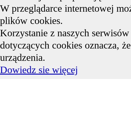
W przeglądarce internetowej mo
plików cookies.
Korzystanie z naszych serwisów
dotyczących cookies oznacza, że
urządzenia.
Dowiedz sie więcej