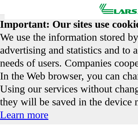
Important: Our sites use cookie
We use the information stored by
advertising and statistics and to 
needs of users. Companies coope
In the Web browser, you can chan
Using our services without changi
they will be saved in the device
Learn more