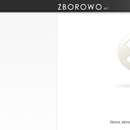
Strona, któr